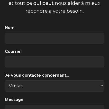
et tout ce qui peut nous aider à mieux
répondre à votre besoin.
Nom
Courriel
Je vous contacte concernant...
Message