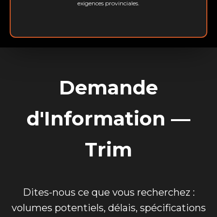
exigences provinciales.
Demande
d'Information —
Trim
Dites-nous ce que vous recherchez :
volumes potentiels, délais, spécifications