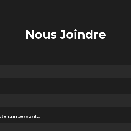
Nous Joindre
te concernant...