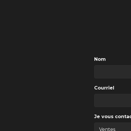
Nom
Courriel
Je vous contac