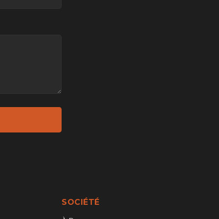
SOCIÉTÉ