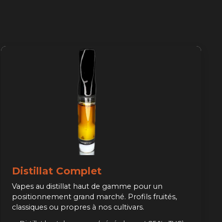
Distillat Complet
Vapes au distillat haut de gamme pour un
positionnement grand marché. Profils fruités,
classiques ou propres à nos cultivars.