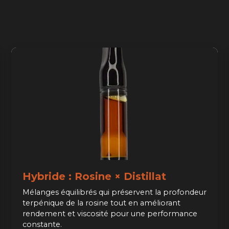
Hybride : Rosine × Distillat
Mélanges équilibrés qui préservent la profondeur
terpénique de la rosine tout en améliorant
rendement et viscosité pour une performance
constante.