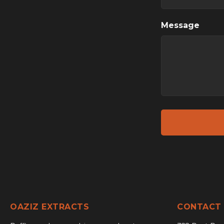
Message
OAZIZ EXTRACTS
CONTACT