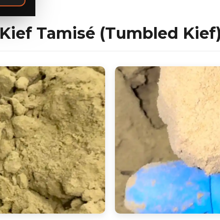
Kief Tamisé (Tumbled Kief