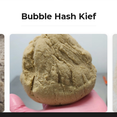
Bubble Hash Kief