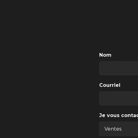
Nom
Courriel
Je vous contac