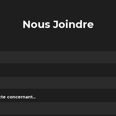
Nous Joindre
te concernant...