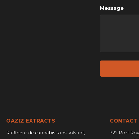
Message
OAZIZ EXTRACTS
CONTACT
Raffineur de cannabis sans solvant,
322 Port Roy